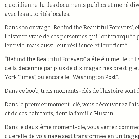
quotidienne, lu des documents publics et mené div
avec les autorités locales.
Dans son ouvrage “Behind the Beautiful Forevers”, e
l’histoire vraie de ces personnes qui l’ont marquée 
leur vie, mais aussi leur résilience et leur fierté.
“Behind the Beautiful Forevers” a été élu meilleur l
de la décennie par plus de dix magazines prestigie
York Times”, ou encore le “Washington Post”.
Dans ce koob, trois moments-clés de l’histoire sont 
Dans le premier moment-clé, vous découvrirez l’hi
et de ses habitants, dont la famille Husain.
Dans le deuxième moment-clé, vous verrez comme
querelle de voisinage s’est transformée en un tragi