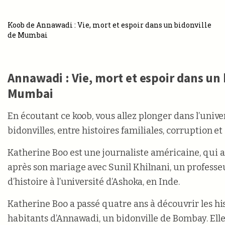
Koob de Annawadi : Vie, mort et espoir dans un bidonville
de Mumbai
Annawadi : Vie, mort et espoir dans un 
Mumbai
En écoutant ce koob, vous allez plonger dans l’univ
bidonvilles, entre histoires familiales, corruption et
Katherine Boo est une journaliste américaine, qui
après son mariage avec Sunil Khilnani, un professeu
d’histoire à l’université d’Ashoka, en Inde.
Katherine Boo a passé quatre ans à découvrir les hi
habitants d’Annawadi, un bidonville de Bombay. Elle