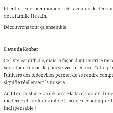
Et enfin, le dernier moment-clé racontera le dénoue
de la famille Husain.
Découvrons tout ça ensemble.
L'avis de Koober
Ce livre est difficile, mais la façon dont l’autrice rac
vous donne envie de poursuivre la lecture. Cette p
l’univers des bidonvilles permet de se rendre comp
signifie réellement la misère.
Au fil de l’histoire, on découvre la face sombre d’un
moderne et sur le devant de la scène économique. U
indispensable !