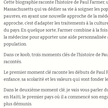
Cette biographie raconte l’histoire de Paul Farmer,
Massachusetts qui va dédier sa vie à soigner les pop
pauvres, en ayant une nouvelle approche de la méd
approche, c’est d’adapter les traitements à la cult
du pays. En quelque sorte, Farmer combine à la fois
la médecine pour apporter une aide personnalisée
population.
Dans ce koob, trois moments clés de l’histoire de Pa
racontés.
Le premier moment clé raconte les débuts de Paul F
enfance, sa scolarité et les valeurs qui vont fonder le
Dans le deuxième moment clé, je vais vous parler d
en Haïti, le premier pays où il a commencé son en
plus démunis.