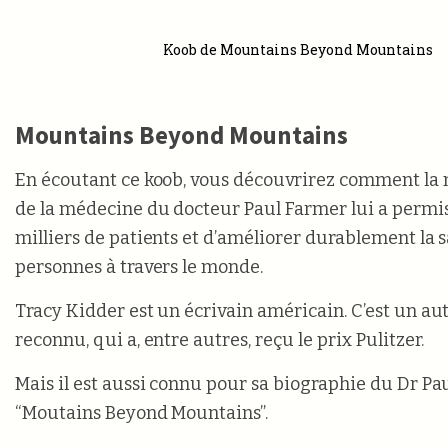
Koob de Mountains Beyond Mountains
Mountains Beyond Mountains
En écoutant ce koob, vous découvrirez comment la 
de la médecine du docteur Paul Farmer lui a permi
milliers de patients et d’améliorer durablement la s
personnes à travers le monde.
Tracy Kidder est un écrivain américain. C’est un 
reconnu, qui a, entre autres, reçu le prix Pulitzer.
Mais il est aussi connu pour sa biographie du Dr Pa
“Moutains Beyond Mountains”.