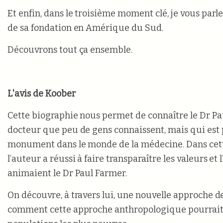
Et enfin, dans le troisième moment clé, je vous parle
de sa fondation en Amérique du Sud.
Découvrons tout ça ensemble.
L'avis de Koober
Cette biographie nous permet de connaître le Dr Pa
docteur que peu de gens connaissent, mais qui est
monument dans le monde de la médecine. Dans cett
l’auteur a réussi à faire transparaître les valeurs e
animaient le Dr Paul Farmer.
On découvre, à travers lui, une nouvelle approche d
comment cette approche anthropologique pourrait a