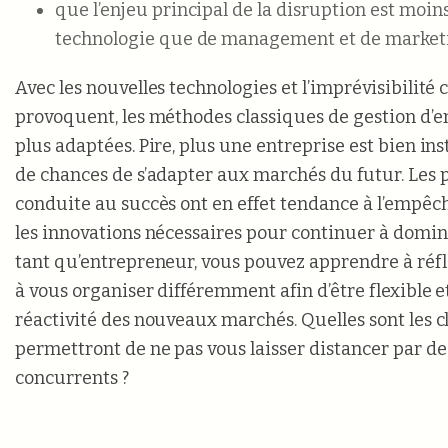
que l’enjeu principal de la disruption est moi
technologie que de management et de market
Avec les nouvelles technologies et l’imprévisibilité 
provoquent, les méthodes classiques de gestion d’e
plus adaptées. Pire, plus une entreprise est bien inst
de chances de s’adapter aux marchés du futur. Les p
conduite au succès ont en effet tendance à l’empêc
les innovations nécessaires pour continuer à domin
tant qu’entrepreneur, vous pouvez apprendre à réfléc
à vous organiser différemment afin d’être flexible et 
réactivité des nouveaux marchés. Quelles sont les c
permettront de ne pas vous laisser distancer par d
concurrents ?