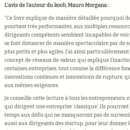
L’avis de l’auteur du koob, Mauro Morgana :
“Ce livre explique de manière détaillée pourquoi d
pourtant très performantes, aux multiples ressourc
dirigeants compétents semblent incapables de voir 
se font distancer de manière spectaculaire par de 
plus petits et plus agiles. J’ai ainsi particulièremen
concept de réseaux de valeur, qui explique l’inacti
certaines entreprises, tout comme la différence fo
innovations continues et innovations de rupture, qu
aux mêmes exigences.
Je conseille cette lecture à tous les entrepreneurs, 
qui dirigent une entreprise ‘classique’. Ils pourront 
temps aux défis qui ne manqueront pas de survenir. 
aussi aux dirigeants des startup, pour leur donner 