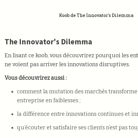
Koob de The Innovator's Dilemma
The Innovator's Dilemma
En lisant ce koob, vous découvrirez pourquoi les ent
ne voient pas arriver les innovations disruptives.
Vous découvrirez aussi :
comment la mutation des marchés transforme l
entreprise en faiblesses ;
la différence entre innovations continues et in
qu’écouter et satisfaire ses clients n’est pas to