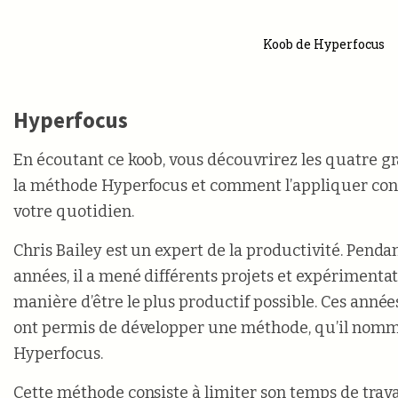
Koob de Hyperfocus
Hyperfocus
En écoutant ce koob, vous découvrirez les quatre g
la méthode Hyperfocus et comment l’appliquer co
votre quotidien.
Chris Bailey est un expert de la productivité. Penda
années, il a mené différents projets et expérimentat
manière d’être le plus productif possible. Ces année
ont permis de développer une méthode, qu’il nom
Hyperfocus.
Cette méthode consiste à limiter son temps de trava