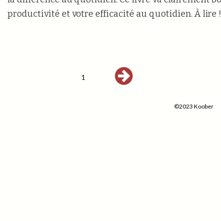
productivité et votre efficacité au quotidien. À lire 
1
©2023 Koober