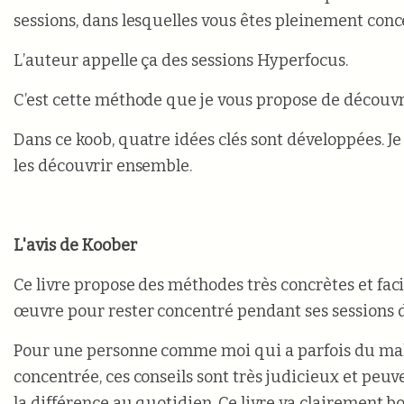
sessions, dans lesquelles vous êtes pleinement conc
L’auteur appelle ça des sessions Hyperfocus.
C’est cette méthode que je vous propose de découvr
Dans ce koob, quatre idées clés sont développées. J
les découvrir ensemble.
L'avis de Koober
Ce livre propose des méthodes très concrètes et fac
œuvre pour rester concentré pendant ses sessions de
Pour une personne comme moi qui a parfois du mal
concentrée, ces conseils sont très judicieux et peuv
la différence au quotidien. Ce livre va clairement b