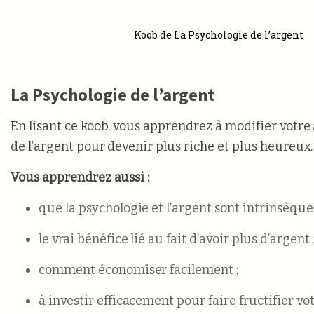
Koob de La Psychologie de l’argent
La Psychologie de l’argent
En lisant ce koob, vous apprendrez à modifier votre 
de l’argent pour devenir plus riche et plus heureux.
Vous apprendrez aussi :
que la psychologie et l’argent sont intrinsèque
le vrai bénéfice lié au fait d’avoir plus d’argent 
comment économiser facilement ;
à investir efficacement pour faire fructifier vo