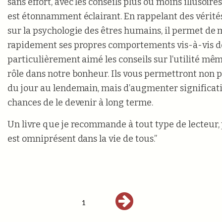
sans effort, avec les conseils plus ou moins illusoires
est étonnamment éclairant. En rappelant des vérit
sur la psychologie des êtres humains, il permet de 
rapidement ses propres comportements vis-à-vis de l
particulièrement aimé les conseils sur l’utilité mêm
rôle dans notre bonheur. Ils vous permettront non p
du jour au lendemain, mais d’augmenter significat
chances de le devenir à long terme.
Un livre que je recommande à tout type de lecteur,
est omniprésent dans la vie de tous.”
1