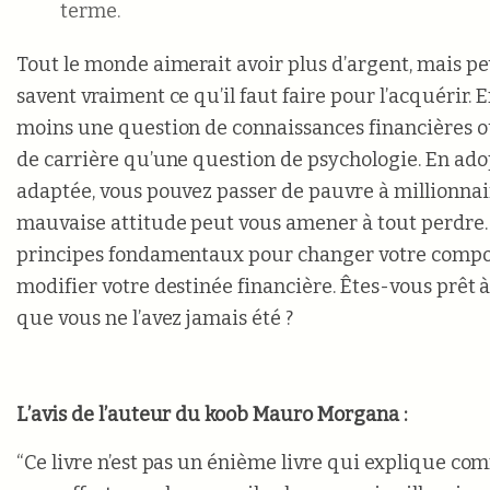
terme.
Tout le monde aimerait avoir plus d’argent, mais p
savent vraiment ce qu’il faut faire pour l’acquérir. En
moins une question de connaissances financières o
de carrière qu’une question de psychologie. En ado
adaptée, vous pouvez passer de pauvre à millionnair
mauvaise attitude peut vous amener à tout perdre. I
principes fondamentaux pour changer votre comp
modifier votre destinée financière. Êtes-vous prêt à
que vous ne l’avez jamais été ?
L’avis de l’auteur du koob Mauro Morgana :
“Ce livre n’est pas un énième livre qui explique co