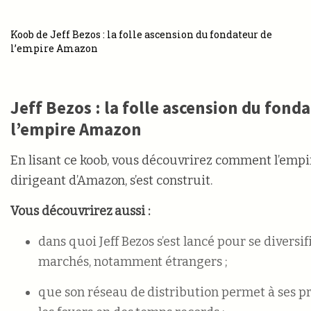
Koob de Jeff Bezos : la folle ascension du fondateur de
l’empire Amazon
Jeff Bezos : la folle ascension du fond
l’empire Amazon
En lisant ce koob, vous découvrirez comment l’empir
dirigeant d’Amazon, s’est construit.
Vous découvrirez aussi :
dans quoi Jeff Bezos s’est lancé pour se diversif
marchés, notamment étrangers ;
que son réseau de distribution permet à ses pr