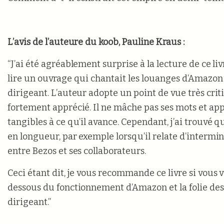
L’avis de l’auteure du koob, Pauline Kraus :
“J’ai été agréablement surprise à la lecture de ce liv
lire un ouvrage qui chantait les louanges d’Amazon 
dirigeant. L’auteur adopte un point de vue très crit
fortement apprécié. Il ne mâche pas ses mots et ap
tangibles à ce qu’il avance. Cependant, j’ai trouvé qu’
en longueur, par exemple lorsqu’il relate d’intermi
entre Bezos et ses collaborateurs.
Ceci étant dit, je vous recommande ce livre si vous 
dessous du fonctionnement d’Amazon et la folie de
dirigeant.”