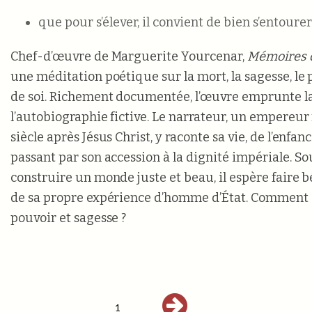
que pour s’élever, il convient de bien s’entourer
Chef-d’œuvre de Marguerite Yourcenar,
Mémoires 
une méditation poétique sur la mort, la sagesse, le 
de soi. Richement documentée, l’œuvre emprunte l
l’autobiographie fictive. Le narrateur, un empereur
siècle après Jésus Christ, y raconte sa vie, de l’enfance
passant par son accession à la dignité impériale. S
construire un monde juste et beau, il espère faire b
de sa propre expérience d’homme d’État. Comment a
pouvoir et sagesse ?
1