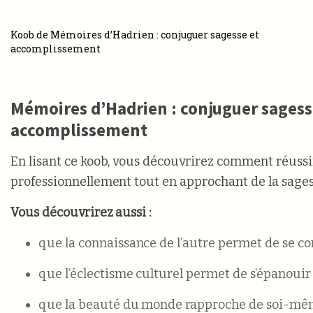
Koob de Mémoires d’Hadrien : conjuguer sagesse et
accomplissement
Mémoires d’Hadrien : conjuguer sagess
accomplissement
En lisant ce koob, vous découvrirez comment réussi
professionnellement tout en approchant de la sages
Vous découvrirez aussi :
que la connaissance de l’autre permet de se c
que l’éclectisme culturel permet de s’épanouir 
que la beauté du monde rapproche de soi-mê