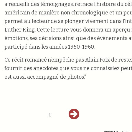
a recueilli des témoignages, retrace l’histoire du c
américain de manière non chronologique et un peu
permet au lecteur de se plonger vivement dans l’in
Luther King. Cette lecture vous donnera un aperçu f
émotions, ses décisions ainsi que des événements a
participé dans les années 1950-1960.
Ce récit romancé n’empêche pas Alain Foix de rester
fournir des anecdotes que vous ne connaissiez peut-
est aussi accompagné de photos.”
1