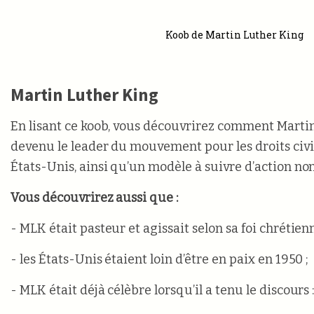
Koob de Martin Luther King
Martin Luther King
En lisant ce koob, vous découvrirez comment Marti
devenu le leader du mouvement pour les droits civ
États-Unis, ainsi qu’un modèle à suivre d’action non
Vous découvrirez aussi que :
- MLK était pasteur et agissait selon sa foi chrétienn
- les États-Unis étaient loin d’être en paix en 1950 ;
- MLK était déjà célèbre lorsqu’il a tenu le discours :