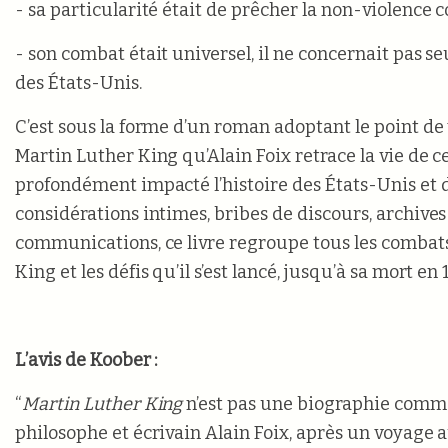
- sa particularité était de prêcher la non-violence c
- son combat était universel, il ne concernait pas s
des États-Unis.
C’est sous la forme d’un roman adoptant le point de
Martin Luther King qu’Alain Foix retrace la vie de 
profondément impacté l’histoire des États-Unis et
considérations intimes, bribes de discours, archives
communications, ce livre regroupe tous les combat
King et les défis qu’il s’est lancé, jusqu’à sa mort en
L’avis de Koober :
“
Martin Luther King
n’est pas une biographie comme
philosophe et écrivain Alain Foix, après un voyage a