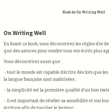
Koob de On Writing Well
On Writing Well
En lisant ce koob, vous découvrirez les règles d’or de 
que des astuces pour rendre tous vos écrits plus agr
Vous découvrirez aussi que :
- tout le monde est capable d’écrire dès lors que les
la langue française sont maîtrisées ;
- la simplicité est la première qualité d’un bon texte
- il est important de révéler sa sensibilité et son 
écriture afin de toucher le lecteur ;