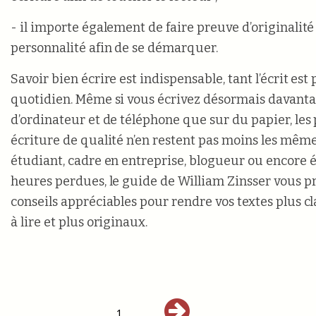
- il importe également de faire preuve d’originalité 
personnalité afin de se démarquer.
Savoir bien écrire est indispensable, tant l’écrit est
quotidien. Même si vous écrivez désormais davantag
d’ordinateur et de téléphone que sur du papier, les
écriture de qualité n’en restent pas moins les mêm
étudiant, cadre en entreprise, blogueur ou encore é
heures perdues, le guide de William Zinsser vous p
conseils appréciables pour rendre vos textes plus cl
à lire et plus originaux.
1