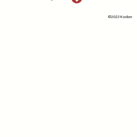
©2023 Koober