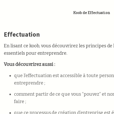
Koob de Effectuation
Effectuation
En lisant ce koob, vous découvrirez les principes de l
essentiels pour entreprendre.
Vous découvrirez aussi :
que l’effectuation est accessible à toute perso
entreprendre ;
comment partir de ce que vous “pouvez” et non
faire ;
que ce processus de création d’entreprise est