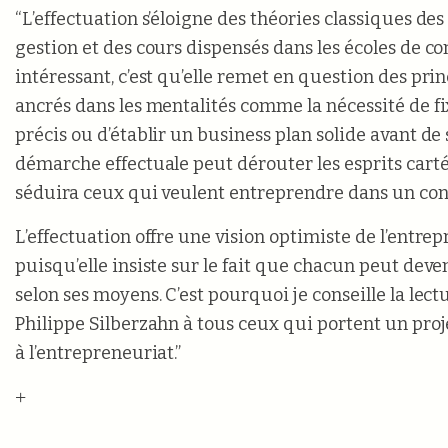
“L’effectuation s’éloigne des théories classiques de
gestion et des cours dispensés dans les écoles de c
intéressant, c’est qu’elle remet en question des pr
ancrés dans les mentalités comme la nécessité de fix
précis ou d’établir un business plan solide avant de 
démarche effectuale peut dérouter les esprits carté
séduira ceux qui veulent entreprendre dans un cont
L’effectuation offre une vision optimiste de l’entre
puisqu’elle insiste sur le fait que chacun peut dev
selon ses moyens. C’est pourquoi je conseille la lect
Philippe Silberzahn à tous ceux qui portent un proj
à l’entrepreneuriat.”
+