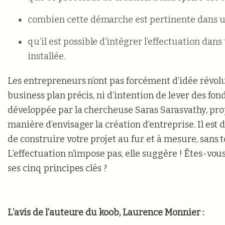
combien cette démarche est pertinente dans un
qu’il est possible d’intégrer l’effectuation dan
installée.
Les entrepreneurs n’ont pas forcément d’idée révolu
business plan précis, ni d’intention de lever des fond
développée par la chercheuse Saras Sarasvathy, pr
manière d’envisager la création d’entreprise. Il est
de construire votre projet au fur et à mesure, sans t
L’effectuation n’impose pas, elle suggère ! Êtes-vou
ses cinq principes clés ?
L’avis de l’auteure du koob, Laurence Monnier :