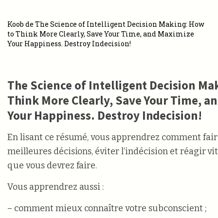
Koob de The Science of Intelligent Decision Making: How
to Think More Clearly, Save Your Time, and Maximize
Your Happiness. Destroy Indecision!
The Science of Intelligent Decision Ma
Think More Clearly, Save Your Time, a
Your Happiness. Destroy Indecision!
En lisant ce résumé, vous apprendrez comment fai
meilleures décisions, éviter l’indécision et réagir vi
que vous devrez faire.
Vous apprendrez aussi :
– comment mieux connaître votre subconscient ;