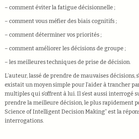
– comment éviter la fatigue décisionnelle ;
– comment vous méfier des biais cognitifs ;
– comment déterminer vos priorités ;
– comment améliorer les décisions de groupe ;
– les meilleures techniques de prise de décision.
L’auteur, lassé de prendre de mauvaises décisions, s
existait un moyen simple pour l’aider à trancher pa
multiples qui s’offrent à lui. Il s’est aussi interrogé
prendre la meilleure décision, le plus rapidement p
Science of Intelligent Decision Making” est la répon
interrogations.