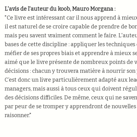
L'avis de l'auteur du koob, Mauro Morgana :
"Ce livre est intéressant car il nous apprend à mieux
il est naturel de se croire capable de prendre de bo
mais peu savent vraiment comment le faire. L'auteur
bases de cette discipline : appliquer les techniques 
méfier de ses propres biais et apprendre à mieux se 
aimé que le livre présente de nombreux points de vue sur les prise
décisions : chacun y trouvera matière à nourrir son 
C’est donc un livre particulièrement adapté aux lea
managers, mais aussi à tous ceux qui doivent régu
des décisions difficiles. De même, ceux qui ne saven
par peur de se tromper y apprendront de nouvelles
raisonner."