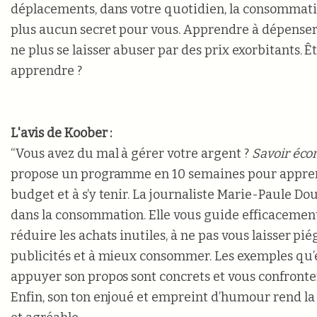
déplacements, dans votre quotidien, la consommati
plus aucun secret pour vous. Apprendre à dépense
ne plus se laisser abuser par des prix exorbitants. Ê
apprendre ?
L'avis de Koober :
“Vous avez du mal à gérer votre argent ?
Savoir éc
propose un programme en 10 semaines pour appren
budget et à s’y tenir. La journaliste Marie-Paule Dou
dans la consommation. Elle vous guide efficacement
réduire les achats inutiles, à ne pas vous laisser pié
publicités et à mieux consommer. Les exemples qu’e
appuyer son propos sont concrets et vous confronten
Enfin, son ton enjoué et empreint d’humour rend la