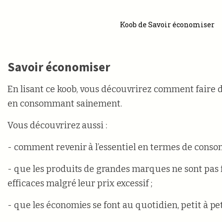
Koob de Savoir économiser
Savoir économiser
En lisant ce koob, vous découvrirez comment faire 
en consommant sainement.
Vous découvrirez aussi :
- comment revenir à l’essentiel en termes de conso
- que les produits de grandes marques ne sont pas 
efficaces malgré leur prix excessif ;
- que les économies se font au quotidien, petit à pet