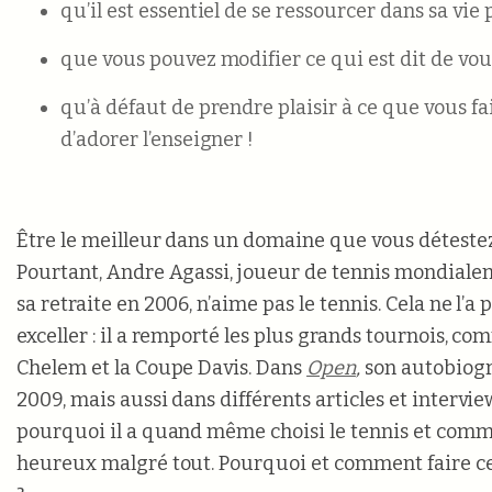
qu’il est essentiel de se ressourcer dans sa vie 
que vous pouvez modifier ce qui est dit de vous
qu’à défaut de prendre plaisir à ce que vous fait
d’adorer l’enseigner !
Être le meilleur dans un domaine que vous détestez
Pourtant, Andre Agassi, joueur de tennis mondiale
sa retraite en 2006, n’aime pas le tennis. Cela ne l’a
exceller : il a remporté les plus grands tournois, c
Chelem et la Coupe Davis. Dans
Open
,
son autobiogr
2009, mais aussi dans différents articles et interview
pourquoi il a quand même choisi le tennis et comme
heureux malgré tout. Pourquoi et comment faire c