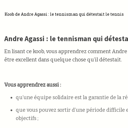
Koob de Andre Agassi : le tennisman qui détestait le tennis
Andre Agassi : le tennisman qui détesta
En lisant ce koob, vous apprendrez comment Andre 
être excellent dans quelque chose qu’il détestait.
Vous apprendrez aussi :
qu’une équipe solidaire est la garantie de la ré
que vous pouvez sortir d’une période difficile
objectifs ;