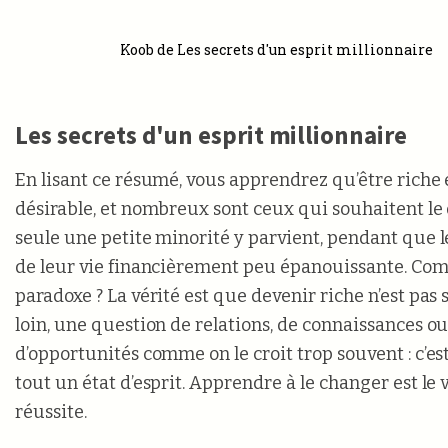
Koob de Les secrets d'un esprit millionnaire
Les secrets d'un esprit millionnaire
En lisant ce résumé, vous apprendrez qu’être riche 
désirable, et nombreux sont ceux qui souhaitent le 
seule une petite minorité y parvient, pendant que l
de leur vie financièrement peu épanouissante. Co
paradoxe ? La vérité est que devenir riche n’est pas
loin, une question de relations, de connaissances 
d’opportunités comme on le croit trop souvent : c’es
tout un état d’esprit. Apprendre à le changer est le v
réussite.