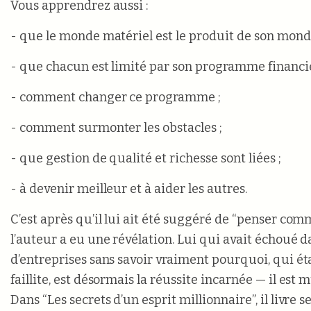
Vous apprendrez aussi :
- que le monde matériel est le produit de son monde
- que chacun est limité par son programme financie
- comment changer ce programme ;
- comment surmonter les obstacles ;
- que gestion de qualité et richesse sont liées ;
- à devenir meilleur et à aider les autres.
C’est après qu’il lui ait été suggéré de “penser com
l’auteur a eu une révélation. Lui qui avait échoué d
d’entreprises sans savoir vraiment pourquoi, qui éta
faillite, est désormais la réussite incarnée — il est 
Dans “Les secrets d’un esprit millionnaire”, il livre s