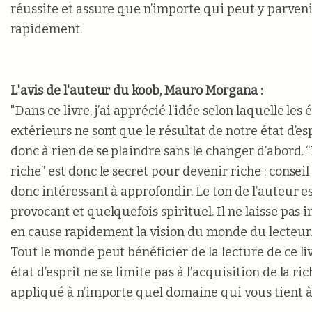
réussite et assure que n’importe qui peut y parveni
rapidement.
L'avis de l'auteur du koob, Mauro Morgana :
"Dans ce livre, j’ai apprécié l’idée selon laquelle le
extérieurs ne sont que le résultat de notre état d’espr
donc à rien de se plaindre sans le changer d’abord
riche” est donc le secret pour devenir riche : consei
donc intéressant à approfondir. Le ton de l’auteur e
provocant et quelquefois spirituel. Il ne laisse pas 
en cause rapidement la vision du monde du lecteur
Tout le monde peut bénéficier de la lecture de ce li
état d’esprit ne se limite pas à l’acquisition de la ric
appliqué à n’importe quel domaine qui vous tient à