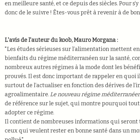
en meilleure santé, et ce depuis des siècles. Pour s’y 
donc de le suivre ! Êtes-vous prêt à revenir à de bo
L'avis de l'auteur du koob, Mauro Morgana :
"Les études sérieuses sur l’alimentation mettent en
bienfaits du régime méditerranéen sur la santé, c
nombreux autres régimes à la mode dont les bénéfi
prouvés. Il est donc important de rappeler en quoi il
surtout de l’actualiser en fonction des dérives de l’
agroalimentaire.
Le nouveau régime méditerranée
de référence sur le sujet, qui montre pourquoi tout
adopter ce régime.
Il contient de nombreuses informations qui seront t
ceux qui veulent rester en bonne santé dans un mo
pollué."