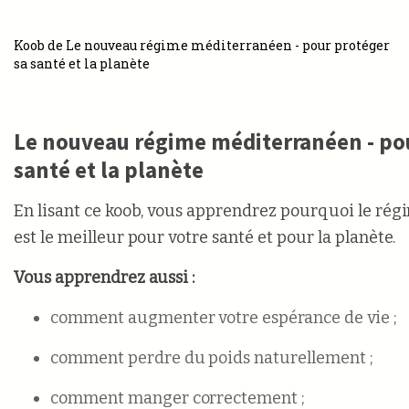
Koob de Le nouveau régime méditerranéen - pour protéger
sa santé et la planète
Le nouveau régime méditerranéen - pou
santé et la planète
En lisant ce koob, vous apprendrez pourquoi le ré
est le meilleur pour votre santé et pour la planète.
Vous apprendrez aussi :
comment augmenter votre espérance de vie ;
comment perdre du poids naturellement ;
comment manger correctement ;