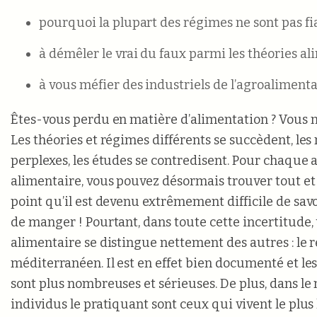
pourquoi la plupart des régimes ne sont pas fia
à démêler le vrai du faux parmi les théories al
à vous méfier des industriels de l’agroaliment
Êtes-vous perdu en matière d’alimentation ? Vous n’ê
Les théories et régimes différents se succèdent, le
perplexes, les études se contredisent. Pour chaque
alimentaire, vous pouvez désormais trouver tout et s
point qu’il est devenu extrêmement difficile de savo
de manger ! Pourtant, dans toute cette incertitude
alimentaire se distingue nettement des autres : le
méditerranéen. Il est en effet bien documenté et les
sont plus nombreuses et sérieuses. De plus, dans le 
individus le pratiquant sont ceux qui vivent le plu