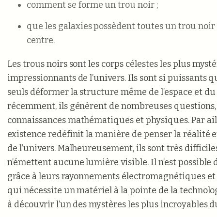
comment se forme un trou noir ;
que les galaxies possèdent toutes un trou noir
centre.
Les trous noirs sont les corps célestes les plus mysté
impressionnants de l’univers. Ils sont si puissants q
seuls déformer la structure même de l’espace et d
récemment, ils génèrent de nombreuses questions, à
connaissances mathématiques et physiques. Par aill
existence redéfinit la manière de penser la réalité
de l’univers. Malheureusement, ils sont très difficiles
n’émettent aucune lumière visible. Il n’est possible 
grâce à leurs rayonnements électromagnétiques et g
qui nécessite un matériel à la pointe de la technolo
à découvrir l’un des mystères les plus incroyables 