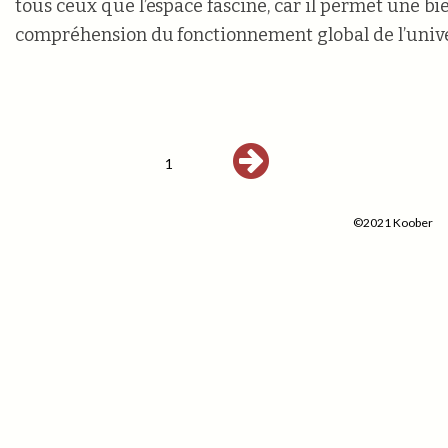
tous ceux que l’espace fascine, car il permet une b
compréhension du fonctionnement global de l’unive
1
©2021 Koober