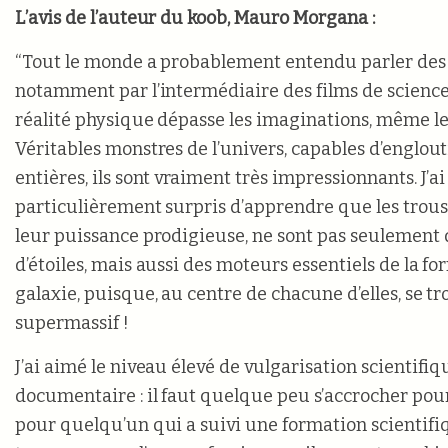
L’avis de l’auteur du koob, Mauro Morgana :
“Tout le monde a probablement entendu parler des 
notamment par l’intermédiaire des films de science-
réalité physique dépasse les imaginations, même les 
Véritables monstres de l’univers, capables d’englout
entières, ils sont vraiment très impressionnants. J’ai
particulièrement surpris d’apprendre que les trous 
leur puissance prodigieuse, ne sont pas seulement 
d’étoiles, mais aussi des moteurs essentiels de la 
galaxie, puisque, au centre de chacune d’elles, se t
supermassif !
J’ai aimé le niveau élevé de vulgarisation scientifiq
documentaire : il faut quelque peu s’accrocher po
pour quelqu’un qui a suivi une formation scientifiqu