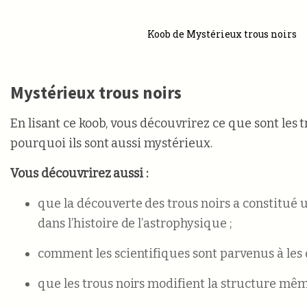
Koob de Mystérieux trous noirs
Mystérieux trous noirs
En lisant ce koob, vous découvrirez ce que sont les t
pourquoi ils sont aussi mystérieux.
Vous découvrirez aussi :
que la découverte des trous noirs a constitué
dans l’histoire de l’astrophysique ;
comment les scientifiques sont parvenus à les 
que les trous noirs modifient la structure mêm