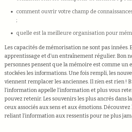
comment ouvrir votre champ de connaissances 
;
quelle est la meilleure organisation pour mém
Les capacités de mémorisation ne sont pas innées. E
apprentissage et d’un entraînement régulier. Bon 
personnes pensent que la mémoire est comme un e
stockées les informations. Une fois rempli, les nouv
viennent remplacer les anciennes. Il n’en est rien ! B
l’information appelle l’information et plus vous rete
pouvez retenir. Les souvenirs les plus ancrés dans 
ceux associés aux sens et aux émotions. Découvrez
reliant l’information aux ressentis pour ne plus jama