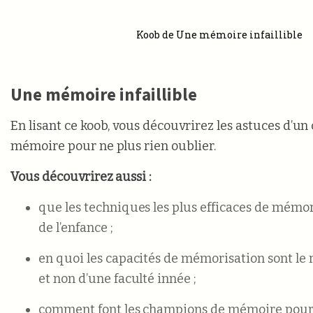
Koob de Une mémoire infaillible
Une mémoire infaillible
En lisant ce koob, vous découvrirez les astuces d’u
mémoire pour ne plus rien oublier.
Vous découvrirez aussi :
que les techniques les plus efficaces de mémor
de l’enfance ;
en quoi les capacités de mémorisation sont le 
et non d’une faculté innée ;
comment font les champions de mémoire pour t