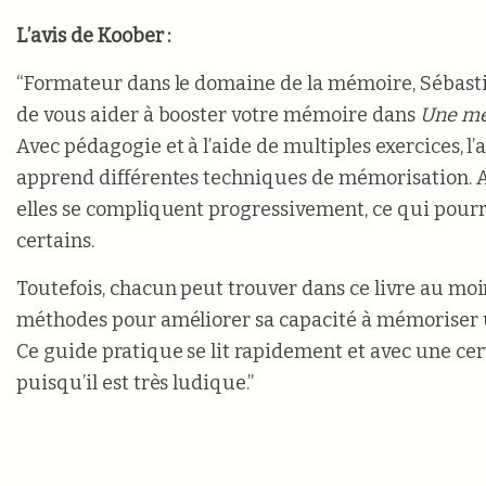
L’avis de Koober :
“Formateur dans le domaine de la mémoire, Sébast
de vous aider à booster votre mémoire dans
Une mém
Avec pédagogie et à l’aide de multiples exercices, l
apprend différentes techniques de mémorisation. A
elles se compliquent progressivement, ce qui pourr
certains.
Toutefois, chacun peut trouver dans ce livre au mo
méthodes pour améliorer sa capacité à mémoriser 
Ce guide pratique se lit rapidement et avec une cert
puisqu’il est très ludique.”