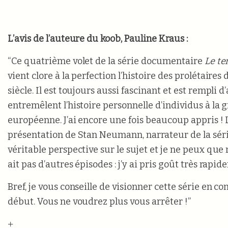
L’avis de l’auteure du koob, Pauline Kraus :
“Ce quatrième volet de la série documentaire
Le te
vient clore à la perfection l’histoire des prolétaires
siècle. Il est toujours aussi fascinant et est rempli 
entremêlent l’histoire personnelle d’individus à la 
européenne. J’ai encore une fois beaucoup appris ! 
présentation de Stan Neumann, narrateur de la séri
véritable perspective sur le sujet et je ne peux que r
ait pas d’autres épisodes : j’y ai pris goût très rapid
Bref, je vous conseille de visionner cette série en 
début. Vous ne voudrez plus vous arrêter !”
+