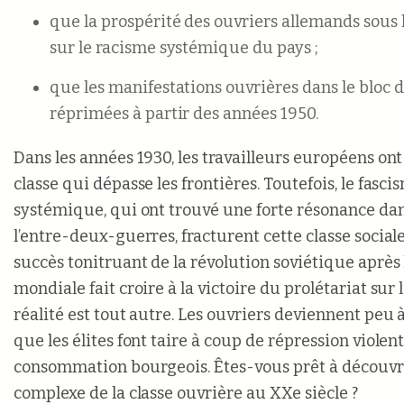
que la prospérité des ouvriers allemands sous le
sur le racisme systémique du pays ;
que les manifestations ouvrières dans le bloc d
réprimées à partir des années 1950.
Dans les années 1930, les travailleurs européens on
classe qui dépasse les frontières. Toutefois, le fasci
systémique, qui ont trouvé une forte résonance dan
l’entre-deux-guerres, fracturent cette classe sociale
succès tonitruant de la révolution soviétique aprè
mondiale fait croire à la victoire du prolétariat sur l
réalité est tout autre. Les ouvriers deviennent peu 
que les élites font taire à coup de répression violent
consommation bourgeois. Êtes-vous prêt à découvrir
complexe de la classe ouvrière au XXe siècle ?