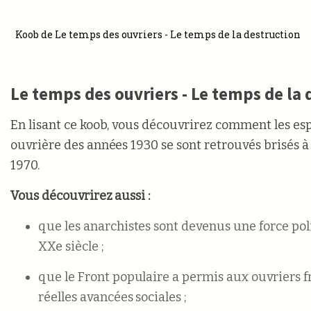
Koob de Le temps des ouvriers - Le temps de la destruction
Le temps des ouvriers - Le temps de la 
En lisant ce koob, vous découvrirez comment les espo
ouvrière des années 1930 se sont retrouvés brisés à
1970.
Vous découvrirez aussi :
que les anarchistes sont devenus une force po
XXe siècle ;
que le Front populaire a permis aux ouvriers f
réelles avancées sociales ;