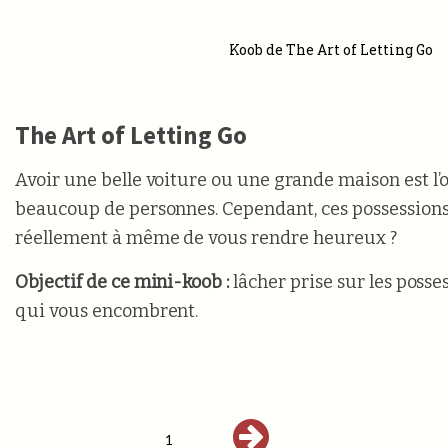
Koob de The Art of Letting Go
The Art of Letting Go
Avoir une belle voiture ou une grande maison est l’o
beaucoup de personnes. Cependant, ces possessions
réellement à même de vous rendre heureux ?
Objectif de ce mini-koob :
lâcher prise sur les posse
qui vous encombrent.
1