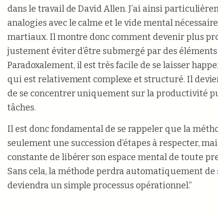
dans le travail de David Allen. J’ai ainsi particulièr
analogies avec le calme et le vide mental nécessaire
martiaux. Il montre donc comment devenir plus pr
justement éviter d’être submergé par des éléments
Paradoxalement, il est très facile de se laisser happ
qui est relativement complexe et structuré. Il devien
de se concentrer uniquement sur la productivité pur
tâches.
Il est donc fondamental de se rappeler que la méth
seulement une succession d’étapes à respecter, mais
constante de libérer son espace mental de toute pre
Sans cela, la méthode perdra automatiquement de 
deviendra un simple processus opérationnel.”