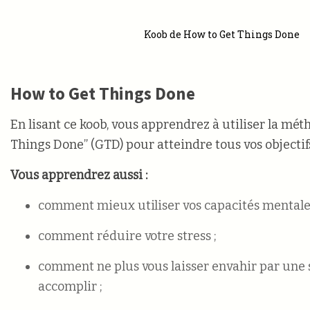
Koob de How to Get Things Done
How to Get Things Done
En lisant ce koob, vous apprendrez à utiliser la mé
Things Done” (GTD) pour atteindre tous vos objecti
Vous apprendrez aussi :
comment mieux utiliser vos capacités mentales
comment réduire votre stress ;
comment ne plus vous laisser envahir par une 
accomplir ;