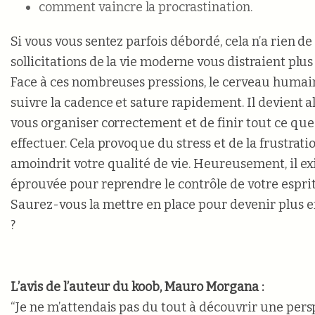
comment vaincre la procrastination.
Si vous vous sentez parfois débordé, cela n’a rien de
sollicitations de la vie moderne vous distraient plu
Face à ces nombreuses pressions, le cerveau humain
suivre la cadence et sature rapidement. Il devient a
vous organiser correctement et de finir tout ce que
effectuer. Cela provoque du stress et de la frustratio
amoindrit votre qualité de vie. Heureusement, il e
éprouvée pour reprendre le contrôle de votre esprit 
Saurez-vous la mettre en place pour devenir plus e
?
L’avis de l’auteur du koob, Mauro Morgana :
“Je ne m’attendais pas du tout à découvrir une persp