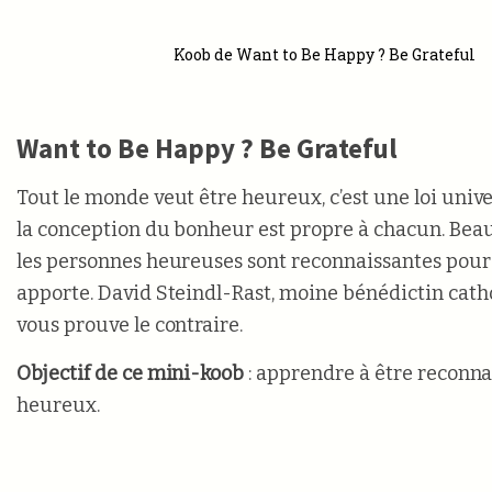
Koob de Want to Be Happy ? Be Grateful
Want to Be Happy ? Be Grateful
Tout le monde veut être heureux, c’est une loi unive
la conception du bonheur est propre à chacun. Be
les personnes heureuses sont reconnaissantes pour 
apporte. David Steindl-Rast, moine bénédictin cath
vous prouve le contraire.
Objectif de ce mini-koob
: apprendre à être reconna
heureux.