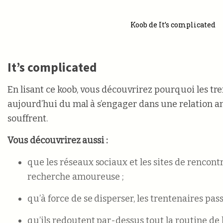
Koob de It’s complicated
It’s complicated
En lisant ce koob, vous découvrirez pourquoi les tr
aujourd’hui du mal à s’engager dans une relation 
souffrent.
Vous découvrirez aussi :
que les réseaux sociaux et les sites de rencontr
recherche amoureuse ;
qu’à force de se disperser, les trentenaires passe
qu’ils redoutent par-dessus tout la routine de 