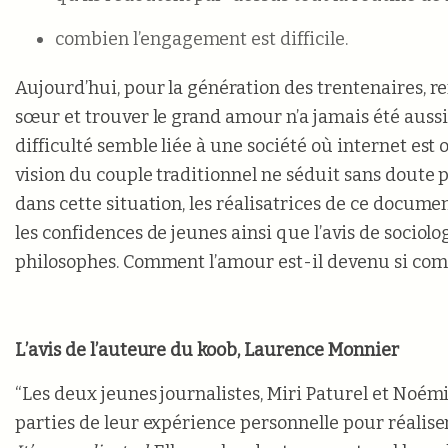
combien l’engagement est difficile.
Aujourd’hui, pour la génération des trentenaires, r
sœur et trouver le grand amour n’a jamais été aussi d
difficulté semble liée à une société où internet est
vision du couple traditionnel ne séduit sans doute 
dans cette situation, les réalisatrices de ce documen
les confidences de jeunes ainsi que l’avis de sociol
philosophes. Comment l’amour est-il devenu si com
L’avis de l’auteure du koob, Laurence Monnier
“Les deux jeunes journalistes, Miri Paturel et Noé
parties de leur expérience personnelle pour réalis