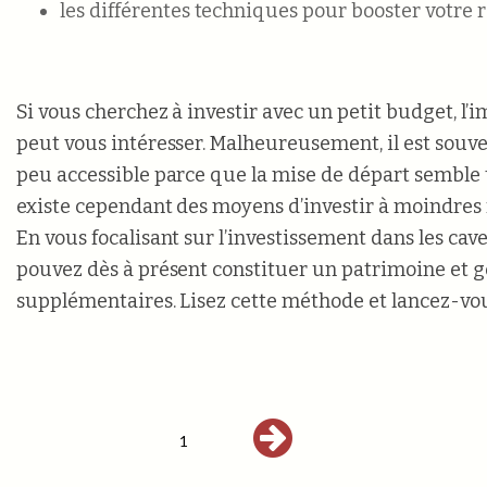
les différentes techniques pour booster votre re
Si vous cherchez à investir avec un petit budget, l’i
peut vous intéresser. Malheureusement, il est sou
peu accessible parce que la mise de départ semble t
existe cependant des moyens d’investir à moindres f
En vous focalisant sur l’investissement dans les cave
pouvez dès à présent constituer un patrimoine et 
supplémentaires. Lisez cette méthode et lancez-vou
1