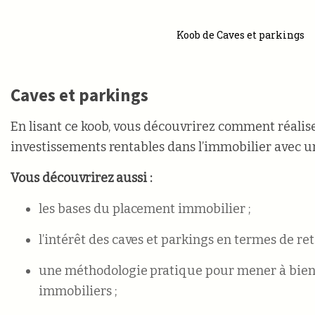
Koob de Caves et parkings
Caves et parkings
En lisant ce koob, vous découvrirez comment réalis
investissements rentables dans l’immobilier avec 
Vous découvrirez aussi :
les bases du placement immobilier ;
l’intérêt des caves et parkings en termes de re
une méthodologie pratique pour mener à bien 
immobiliers ;