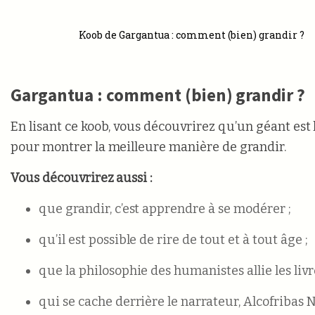
Koob de Gargantua : comment (bien) grandir ?
Gargantua : comment (bien) grandir ?
En lisant ce koob, vous découvrirez qu’un géant est
pour montrer la meilleure manière de grandir.
Vous découvrirez aussi :
que grandir, c’est apprendre à se modérer ;
qu’il est possible de rire de tout et à tout âge ;
que la philosophie des humanistes allie les livre
qui se cache derrière le narrateur, Alcofribas N