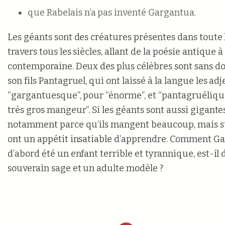
que Rabelais n’a pas inventé Gargantua.
Les géants sont des créatures présentes dans toute l
travers tous les siècles, allant de la poésie antique à
contemporaine. Deux des plus célèbres sont sans d
son fils Pantagruel, qui ont laissé à la langue les adj
“gargantuesque”, pour “énorme”, et “pantagruéliqu
très gros mangeur”. Si les géants sont aussi gigantes
notamment parce qu’ils mangent beaucoup, mais su
ont un appétit insatiable d’apprendre. Comment Ga
d’abord été un enfant terrible et tyrannique, est-il
souverain sage et un adulte modèle ?