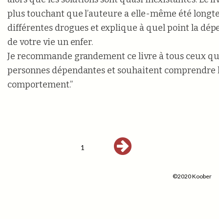
plus touchant que l’auteure a elle-même été longt
différentes drogues et explique à quel point la dé
de votre vie un enfer.
Je recommande grandement ce livre à tous ceux qu
personnes dépendantes et souhaitent comprendre 
comportement.”
1
©2020 Koober