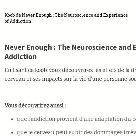
Koob de Never Enough : The Neuroscience and Experience
of Addiction
Never Enough : The Neuroscience and 
Addiction
En lisant ce koob, vous découvrirez les effets de la d
cerveau et ses impacts sur la vie d’une personne sou
Vous découvrirez aussi :
que l’addiction provient d’une adaptation du c
que le cerveau peut subir des dommages irréve