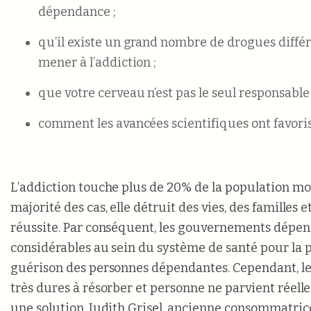
dépendance ;
qu’il existe un grand nombre de drogues diffé
mener à l’addiction ;
que votre cerveau n’est pas le seul responsable 
comment les avancées scientifiques ont favoris
L’addiction touche plus de 20% de la population mo
majorité des cas, elle détruit des vies, des familles e
réussite. Par conséquent, les gouvernements dépe
considérables au sein du système de santé pour la p
guérison des personnes dépendantes. Cependant, le
très dures à résorber et personne ne parvient réell
une solution. Judith Grisel, ancienne consommatric