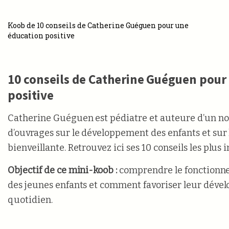
Koob de 10 conseils de Catherine Guéguen pour une
éducation positive
10 conseils de Catherine Guéguen pour
positive
Catherine Guéguen est pédiatre et auteure d’un n
d’ouvrages sur le développement des enfants et sur 
bienveillante. Retrouvez ici ses 10 conseils les plus 
Objectif de ce mini-koob :
comprendre le fonctionn
des jeunes enfants et comment favoriser leur développement au
quotidien.