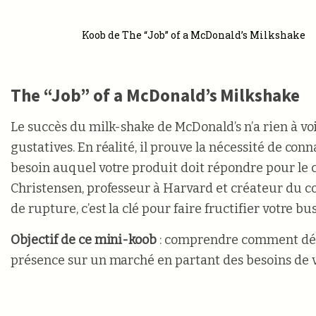
Koob de The “Job” of a McDonald’s Milkshake
The “Job” of a McDonald’s Milkshake
Le succès du milk-shake de McDonald’s n’a rien à voi
gustatives. En réalité, il prouve la nécessité de conn
besoin auquel votre produit doit répondre pour le c
Christensen, professeur à Harvard et créateur du c
de rupture, c’est la clé pour faire fructifier votre bu
Objectif de ce mini-koob
: comprendre comment dév
présence sur un marché en partant des besoins de vo