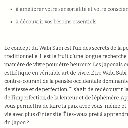
à améliorer votre sensorialité et votre consci
à découvrir vos besoins essentiels.
Le concept du Wabi Sabi est l’un des secrets de la 
traditionnelle. Il est le fruit d’une longue recherche
manière de vivre pour être heureux. Les Japonais o
esthétique en véritable art de vivre. Être Wabi Sabi 
contre-courant de la pensée occidentale dominante,
de vitesse et de perfection. Il s’agit de redécouvrir l
de l’imperfection, de la lenteur et de l’éphémère. 
vous permettra de faire la paix avec vous-même et 
vie avec plus d’intensité. Êtes-vous prêt à apprendr
du Japon ?