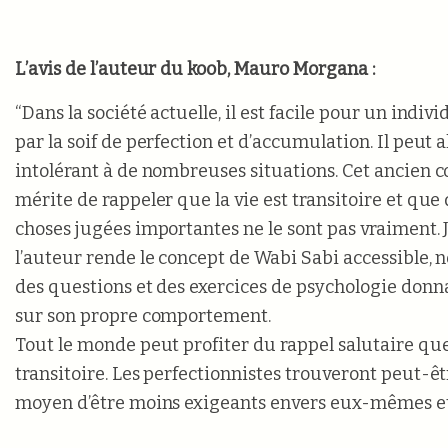
L’avis de l’auteur du koob, Mauro Morgana :
“Dans la société actuelle, il est facile pour un indiv
par la soif de perfection et d’accumulation. Il peut 
intolérant à de nombreuses situations. Cet ancien c
mérite de rappeler que la vie est transitoire et qu
choses jugées importantes ne le sont pas vraiment. 
l’auteur rende le concept de Wabi Sabi accessible,
des questions et des exercices de psychologie donna
sur son propre comportement.
Tout le monde peut profiter du rappel salutaire que 
transitoire. Les perfectionnistes trouveront peut-êtr
moyen d’être moins exigeants envers eux-mêmes et 