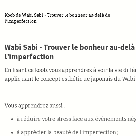
Koob de Wabi Sabi - Trouver le bonheur au-delà de
l’imperfection
Wabi Sabi - Trouver le bonheur au-delà
l’imperfection
En lisant ce koob, vous apprendrez à voir la vie di
appliquant le concept esthétique japonais du Wabi 
Vous apprendrez aussi :
à réduire votre stress face aux événements néga
à apprécier la beauté de l’imperfection ;