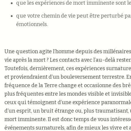
que les expériences de mort imminente sont le 
que votre chemin de vie peut être perturbé pa
émotionnels.
Une question agite l’homme depuis des millénaires :
vie après la mort ? Les contacts avec l’au-delà reste
Toutefois, dernièrement, ces expériences surnaturel
et proviendraient d’un bouleversement terrestre. En 
fréquence de la Terre change et occasionne des brè
plus fréquentes entre les mondes visible et invisib
ceux qui témoignent d’une expérience paranormale
d’un esprit, un bruit étrange ou, plus traumatisant
mort imminente. Il est donc temps de vous intéresse
événements surnaturels, afin de mieux les vivre et 