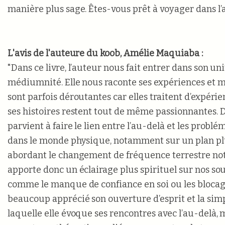
manière plus sage. Êtes-vous prêt à voyager dans l’
L'avis de l'auteure du koob, Amélie Maquiaba :
"Dans ce livre, l’auteur nous fait entrer dans son uni
médiumnité. Elle nous raconte ses expériences et 
sont parfois déroutantes car elles traitent d’expérie
ses histoires restent tout de même passionnantes. De
parvient à faire le lien entre l’au-delà et les probl
dans le monde physique, notamment sur un plan plu
abordant le changement de fréquence terrestre no
apporte donc un éclairage plus spirituel sur nos so
comme le manque de confiance en soi ou les blocage
beaucoup apprécié son ouverture d’esprit et la simp
laquelle elle évoque ses rencontres avec l’au-delà, m