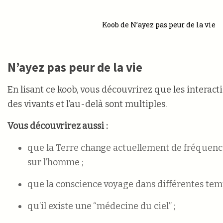
Koob de N’ayez pas peur de la vie
N’ayez pas peur de la vie
En lisant ce koob, vous découvrirez que les interac
des vivants et l’au-delà sont multiples.
Vous découvrirez aussi :
que la Terre change actuellement de fréquence, ce qui 
sur l’homme ;
que la conscience voyage dans différentes temp
qu’il existe une “médecine du ciel” ;