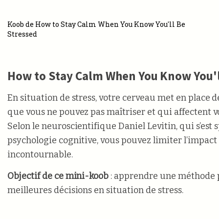
Koob de How to Stay Calm When You Know You'll Be
Stressed
How to Stay Calm When You Know You'l
En situation de stress, votre cerveau met en place
que vous ne pouvez pas maîtriser et qui affectent 
Selon le neuroscientifique Daniel Levitin, qui s’est s
psychologie cognitive, vous pouvez limiter l’impa
incontournable.
Objectif de ce mini-koob
: apprendre une méthode 
meilleures décisions en situation de stress.