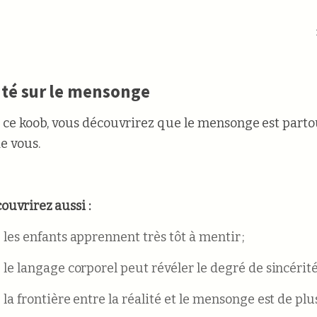
ité sur le mensonge
t ce koob, vous découvrirez que le mensonge est parto
e vous.
ouvrirez aussi :
les enfants apprennent très tôt à mentir ;
le langage corporel peut révéler le degré de sincérité
la frontière entre la réalité et le mensonge est de plu