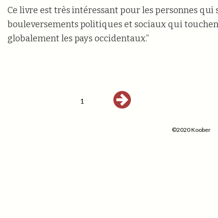
Ce livre est très intéressant pour les personnes qui 
bouleversements politiques et sociaux qui touchent 
globalement les pays occidentaux.”
1
©2020 Koober