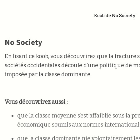
Koob de No Society
No Society
En lisant ce koob, vous découvrirez que la fracture s
sociétés occidentales découle d’une politique de m
imposée par la classe dominante.
Vous découvrirez aussi :
que la classe moyenne s’est affaiblie sous la p
économique soumis aux normes internationale
que la classe dominante nie volontairement les 