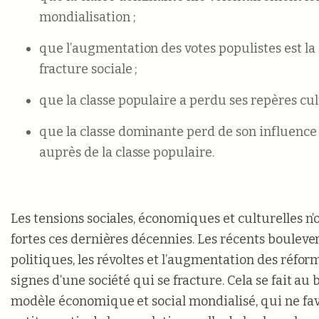
mondialisation ;
que l’augmentation des votes populistes est l
fracture sociale ;
que la classe populaire a perdu ses repères cult
que la classe dominante perd de son influence e
auprès de la classe populaire.
Les tensions sociales, économiques et culturelles n’
fortes ces dernières décennies. Les récents boulev
politiques, les révoltes et l’augmentation des réfor
signes d’une société qui se fracture. Cela se fait au
modèle économique et social mondialisé, qui ne fa