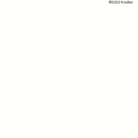
©2022 Koober