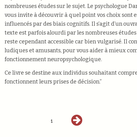
nombreuses études sur le sujet. Le psychologue D
vous invite à découvrir à quel point vos choix sont e
influencés par des biais cognitifs. Il s’agit d’un ouv
texte est parfois alourdi par les nombreuses études
reste cependant accessible car bien vulgarisé. Il con
ludiques et amusants, pour vous aider à mieux co
fonctionnement neuropsychologique.
Ce livre se destine aux individus souhaitant com
fonctionnent leurs prises de décision.”
1