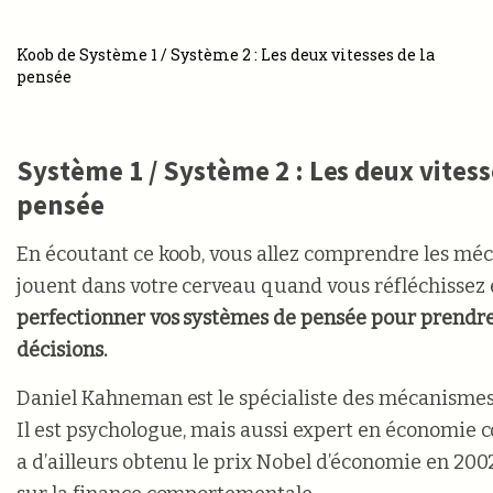
Koob de Système 1 / Système 2 : Les deux vitesses de la
pensée
Système 1 / Système 2 : Les deux vitess
pensée
En écoutant ce koob, vous allez comprendre les mé
jouent dans votre cerveau quand vous réfléchissez
perfectionner vos systèmes de pensée pour prendre
décisions.
Daniel Kahneman est le spécialiste des mécanismes
Il est psychologue, mais aussi expert en économie 
a d’ailleurs obtenu le prix Nobel d’économie en 200