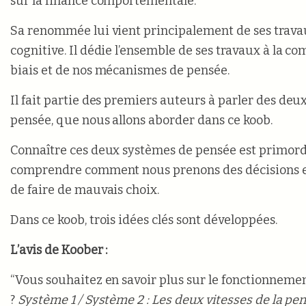
sur la finance comportementale.
Sa renommée lui vient principalement de ses trava
cognitive. Il dédie l’ensemble de ses travaux à la 
biais et de nos mécanismes de pensée.
Il fait partie des premiers auteurs à parler des de
pensée, que nous allons aborder dans ce koob.
Connaître ces deux systèmes de pensée est primord
comprendre comment nous prenons des décisions 
de faire de mauvais choix.
Dans ce koob, trois idées clés sont développées.
L’avis de Koober :
“Vous souhaitez en savoir plus sur le fonctionneme
?
Système 1 / Système 2 : Les deux vitesses de la pe