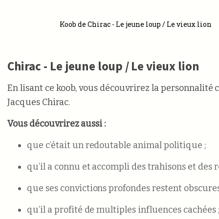
Koob de Chirac - Le jeune loup / Le vieux lion
Chirac - Le jeune loup / Le vieux lion
En lisant ce koob, vous découvrirez la personnalité
Jacques Chirac.
Vous découvrirez aussi :
que c’était un redoutable animal politique ;
qu’il a connu et accompli des trahisons et des 
que ses convictions profondes restent obscures
qu’il a profité de multiples influences cachées 