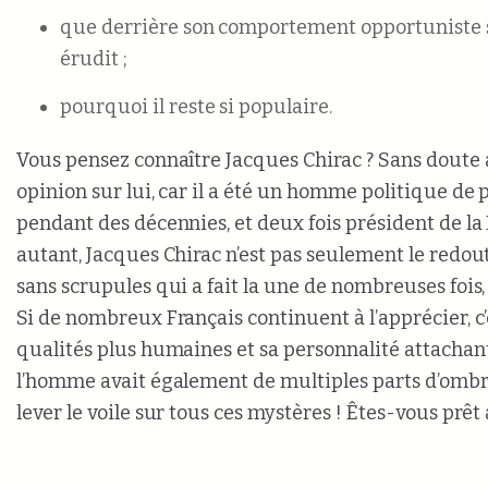
que derrière son comportement opportuniste s
érudit ;
pourquoi il reste si populaire.
Vous pensez connaître Jacques Chirac ? Sans doute
opinion sur lui, car il a été un homme politique de
pendant des décennies, et deux fois président de l
autant, Jacques Chirac n’est pas seulement le redout
sans scrupules qui a fait la une de nombreuses fois,
Si de nombreux Français continuent à l’apprécier, c’
qualités plus humaines et sa personnalité attachant
l’homme avait également de multiples parts d’ombre
lever le voile sur tous ces mystères ! Êtes-vous prêt 