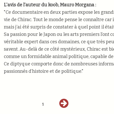
L'avis de l'auteur du koob, Mauro Morgana :
"Ce documentaire en deux parties expose les gran
vie de Chirac. Tout le monde pense le connaître car i
mais j’ai été surpris de constater à quel point il éta
Sa passion pour le Japon ou les arts premiers l’ont 
véritable expert dans ces domaines, ce que très pe
savent. Au-delà de ce côté mystérieux, Chirac est b
comme un formidable animal politique, capable de 
Ce diptyque comporte donc de nombreuses informa
passionnés d’histoire et de politique."
1