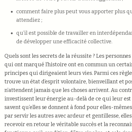
comment faire plus peut vous apporter plus q
attendiez ;
qu’il est possible de travailler en interdépenda
de développer une efficacité collective.
Quels sont les secrets de la réussite ? Les personnes
qui ont marqué l’histoire ont en commun un certa
principes qui dirigeaient leurs vies. Parmi ces règl
trouve un état d’esprit volontaire, bienveillant et po
n’attendent jamais que les choses arrivent. Au contra
investissent leur énergie au-delà de ce qui leur es
savent qu’elles se donnent à fond pour elles-mêm
par servir les autres avec ardeur et gentillesse, elles
recevoir en retour le véritable succès et la reconnai