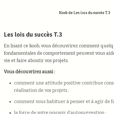
Koob de Les lois du succès T.3
Les lois du succès T.3
En lisant ce koob, vous découvrirez comment quelq
fondamentales de comportement peuvent vous aider
vie et faire aboutir vos projets.
Vous découvrirez aussi :
comment une attitude positive contribue cons
réalisation de vos projets ;
comment vous habituer à penser et à agir de fa
la force de votre pouvoir d’autosuggestion ;