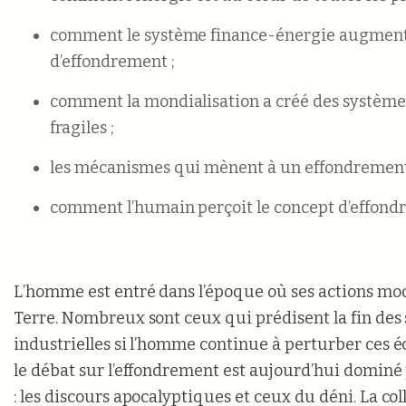
comment le système finance-énergie augment
d’effondrement ;
comment la mondialisation a créé des système
fragiles ;
les mécanismes qui mènent à un effondrement
comment l’humain perçoit le concept d’effond
L’homme est entré dans l’époque où ses actions mod
Terre. Nombreux sont ceux qui prédisent la fin des 
industrielles si l’homme continue à perturber ces é
le débat sur l’effondrement est aujourd’hui domin
: les discours apocalyptiques et ceux du déni. La co