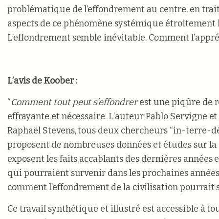
problématique de l’effondrement au centre, en trait
aspects de ce phénomène systémique étroitement li
L’effondrement semble inévitable. Comment l’appr
L’avis de Koober :
“
Comment tout peut s’effondrer
est une piqûre de ré
effrayante et nécessaire. L’auteur Pablo Servigne et 
Raphaël Stevens, tous deux chercheurs “in-terre-d
proposent de nombreuses données et études sur la co
exposent les faits accablants des dernières années 
qui pourraient survenir dans les prochaines années.
comment l’effondrement de la civilisation pourrait 
Ce travail synthétique et illustré est accessible à tou