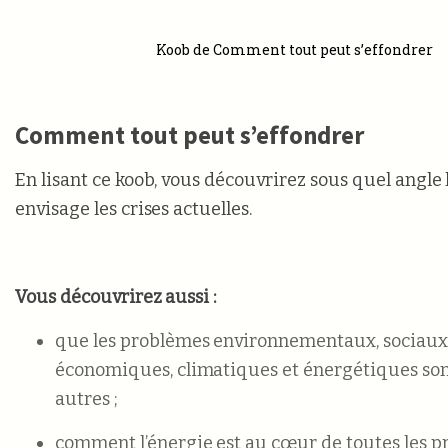
Koob de Comment tout peut s’effondrer
Comment tout peut s’effondrer
En lisant ce koob, vous découvrirez sous quel angle 
envisage les crises actuelles.
Vous découvrirez aussi :
que les problèmes environnementaux, sociaux,
économiques, climatiques et énergétiques son
autres ;
comment l’énergie est au cœur de toutes les p