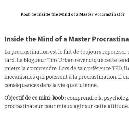
Koob de Inside the Mind of a Master Procrastinator
Inside the Mind of a Master Procrastin
La procrastination est le fait de toujours repousser 
tard. Le blogueur Tim Urban revendique cette tenda
mieux la comprendre. Lors de sa conférence TED, il d
mécanismes qui poussent à la procrastination. Il en
conséquences dans la vie quotidienne.
Objectif de ce mini-koob :
comprendre la psycholog
procrastinateur pour mieux agir sur cette attitude.