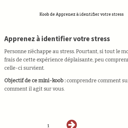
Koob de Apprenez à identifier votre stress
Apprenez à identifier votre stress
Personne n’échappe au stress. Pourtant, si tout le mo
frais de cette expérience déplaisante, peu compr
celle-ci survient.
Objectif de ce mini-koob :
comprendre comment surv
comment il agit sur vous.
1