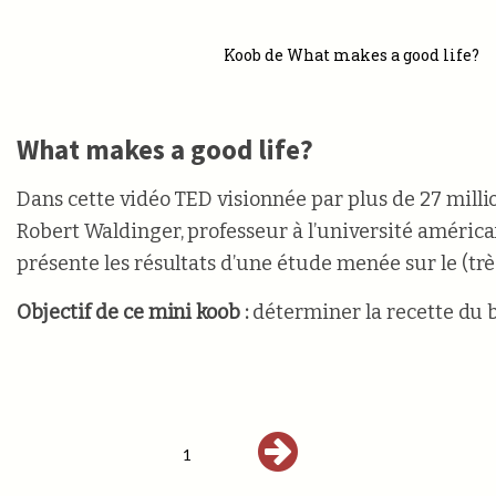
Koob de What makes a good life?
What makes a good life?
Dans cette vidéo TED visionnée par plus de 27 milli
Robert Waldinger, professeur à l’université améric
présente les résultats d’une étude menée sur le (trè
Objectif de ce mini koob
:
déterminer la recette du 
1