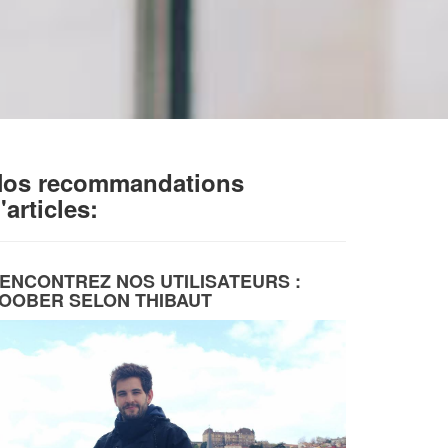
os recommandations
'articles:
ENCONTREZ NOS UTILISATEURS :
OOBER SELON THIBAUT