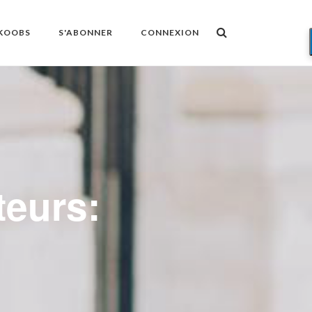
OKOOBS
S'ABONNER
CONNEXION
teurs: