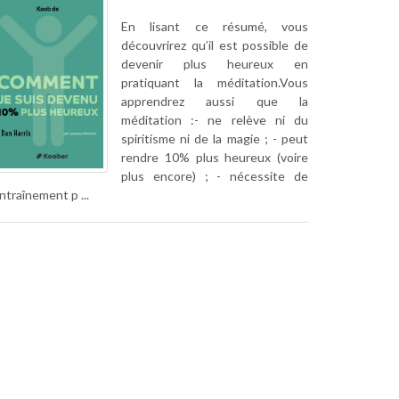
En lisant ce résumé, vous
découvrirez qu’il est possible de
devenir plus heureux en
pratiquant la méditation.Vous
apprendrez aussi que la
méditation :- ne relève ni du
spiritisme ni de la magie ; - peut
rendre 10% plus heureux (voire
plus encore) ; - nécessite de
entraînement p ...