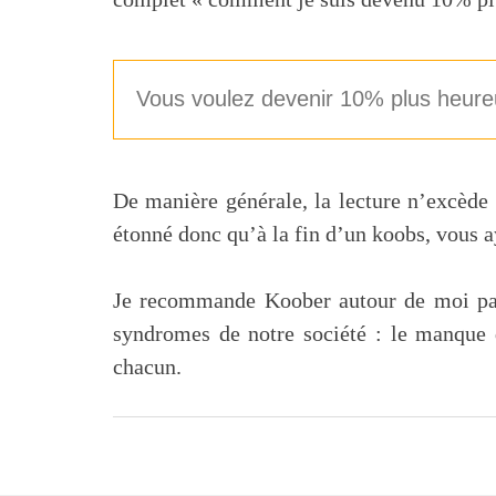
Vous voulez devenir 10% plus heur
De manière générale, la lecture n’excède 
étonné donc qu’à la fin d’un koobs, vous 
Je recommande Koober autour de moi parc
syndromes de notre société : le manque 
chacun.