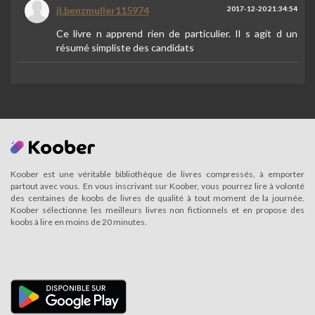
jl.benzmuller115974
2017-12-20 21:34:54
Ce livre n apprend rien de particulier. Il s agit d un
résumé simpliste des candidats
Koober est une véritable bibliothèque de livres compressés, à emporter
partout avec vous. En vous inscrivant sur Koober, vous pourrez lire à volonté
des centaines de koobs de livres de qualité à tout moment de la journée.
Koober sélectionne les meilleurs livres non fictionnels et en propose des
koobs à lire en moins de 20 minutes.