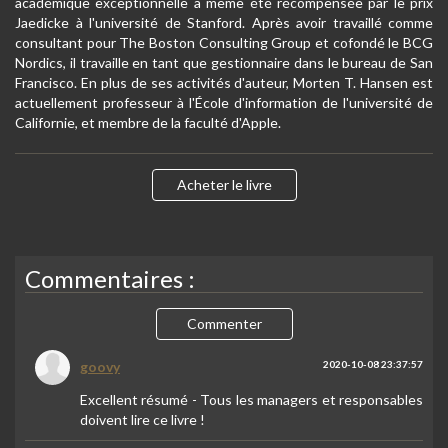
académique exceptionnelle a même été récompensée par le prix
Jaedicke à l'université de Stanford. Après avoir travaillé comme
consultant pour The Boston Consulting Group et cofondé le BCG
Nordics, il travaille en tant que gestionnaire dans le bureau de San
Francisco. En plus de ses activités d'auteur, Morten T. Hansen est
actuellement professeur à l'École d'information de l'université de
Californie, et membre de la faculté d'Apple.
Acheter le livre
Commentaires :
Commenter
goovy
2020-10-08 23:37:57
Excellent résumé - Tous les managers et responsables
doivent lire ce livre !