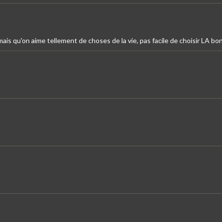
ais qu'on aime tellement de choses de la vie, pas facile de choisir LA bon