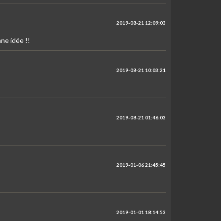
2019-08-21 12:09:03
ne idée !!
2019-08-21 10:03:21
2019-08-21 01:46:03
2019-01-06 21:45:45
2019-01-01 18:14:53