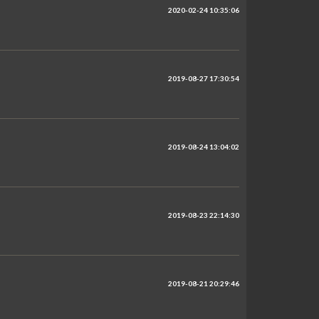
2020-02-24 10:35:06
2019-08-27 17:30:54
2019-08-24 13:04:02
2019-08-23 22:14:30
2019-08-21 20:29:46