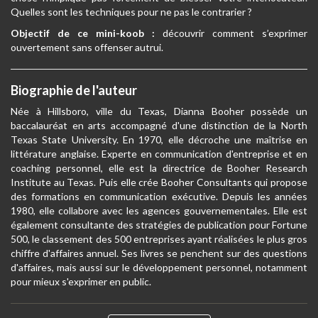
Quelles sont les techniques pour ne pas le contrarier ?
Objectif de ce mini-koob :
découvrir comment s’exprimer
ouvertement sans offenser autrui.
Biographie de l'auteur
Née à Hillsboro, ville du Texas, Dianna Booher possède un
baccalauréat en arts accompagné d'une distinction de la North
Texas State University. En 1970, elle décroche une maîtrise en
littérature anglaise. Experte en communication d'entreprise et en
coaching personnel, elle est la directrice de Booher Research
Institute au Texas. Puis elle crée Booher Consultants qui propose
des formations en communication exécutive. Depuis les années
1980, elle collabore avec les agences gouvernementales. Elle est
également consultante des stratégies de publication pour Fortune
500, le classement des 500 entreprises ayant réalisées le plus gros
chiffre d'affaires annuel. Ses livres se penchent sur des questions
d'affaires, mais aussi sur le développement personnel, notamment
pour mieux s'exprimer en public.