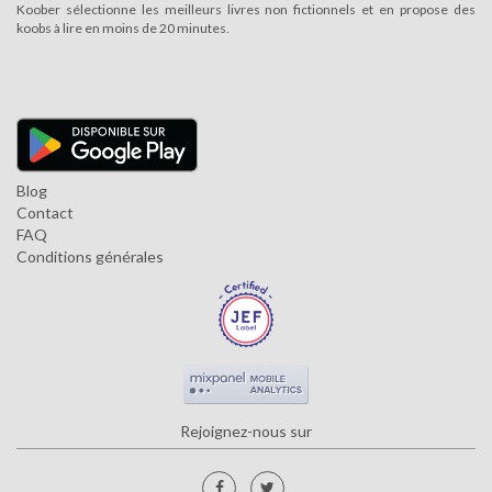
Koober sélectionne les meilleurs livres non fictionnels et en propose des
koobs à lire en moins de 20 minutes.
Blog
Contact
FAQ
Conditions générales
Rejoignez-nous sur