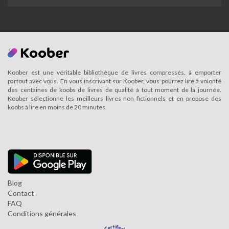
Koober est une véritable bibliothèque de livres compressés, à emporter
partout avec vous. En vous inscrivant sur Koober, vous pourrez lire à volonté
des centaines de koobs de livres de qualité à tout moment de la journée.
Koober sélectionne les meilleurs livres non fictionnels et en propose des
koobs à lire en moins de 20 minutes.
Blog
Contact
FAQ
Conditions générales