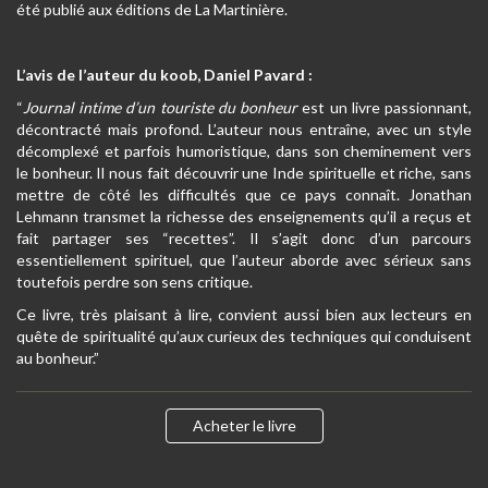
été publié aux éditions de La Martinière.
L’avis de l’auteur du koob, Daniel Pavard :
“
Journal intime d’un touriste du bonheur
est un livre passionnant,
décontracté mais profond. L’auteur nous entraîne, avec un style
décomplexé et parfois humoristique, dans son cheminement vers
le bonheur. Il nous fait découvrir une Inde spirituelle et riche, sans
mettre de côté les difficultés que ce pays connaît. Jonathan
Lehmann transmet la richesse des enseignements qu’il a reçus et
fait partager ses “recettes”. Il s’agit donc d’un parcours
essentiellement spirituel, que l’auteur aborde avec sérieux sans
toutefois perdre son sens critique.
Ce livre, très plaisant à lire, convient aussi bien aux lecteurs en
quête de spiritualité qu’aux curieux des techniques qui conduisent
au bonheur.”
Acheter le livre