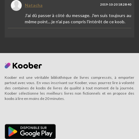
Natacha
2019-10-20 18:28:40
J'ai dû passer à côté du message. J'en suis toujours au
même point... je n'ai pas compris l'intérêt de ce koob.
Koober est une véritable bibliothèque de livres compressés, à emporter
partout avec vous. En vous inscrivant sur Koober, vous pourrez lire à volonté
des centaines de koobs de livres de qualité à tout moment de la journée.
Koober sélectionne les meilleurs livres non fictionnels et en propose des
koobs à lire en moins de 20 minutes.