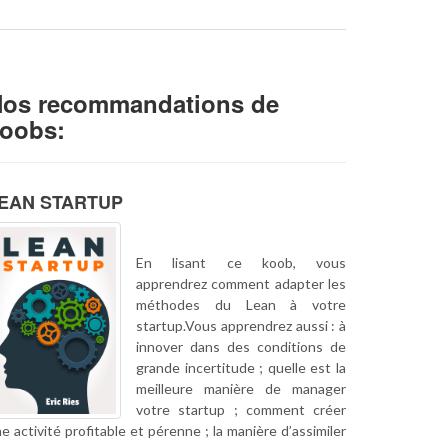
os recommandations de
oobs:
EAN STARTUP
En lisant ce koob, vous
apprendrez comment adapter les
méthodes du Lean à votre
startup.Vous apprendrez aussi : à
innover dans des conditions de
grande incertitude ; quelle est la
meilleure manière de manager
votre startup ; comment créer
e activité profitable et pérenne ; la manière d’assimiler