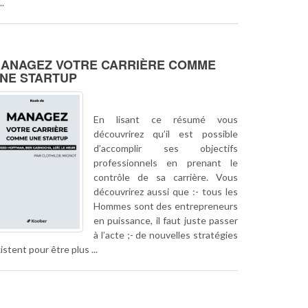
..
ANAGEZ VOTRE CARRIÈRE COMME
NE STARTUP
En lisant ce résumé vous
découvrirez qu’il est possible
d’accomplir ses objectifs
professionnels en prenant le
contrôle de sa carrière. Vous
découvrirez aussi que :- tous les
Hommes sont des entrepreneurs
en puissance, il faut juste passer
à l’acte ;- de nouvelles stratégies
istent pour être plus ...