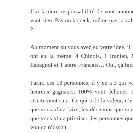
J’ai la dure responsabilité de vous annon
vaut rien. Pas un kopeck, même pas la val
?
Au moment ou vous avez eu votre idée, il
ont eu la même. 4 Chinois, 1 Iranien, 
Espagnol et 1 autre Français… Oui, ça fait
Parmi ces 18 personnes, il y en a 3 qui v
heureux gagnants, 100% vont échouer. P
strictement rien. Ce qui a de la valeur, c’
que vous allez faire, les décisions que vou
que vous allez prioriser, les personnes qu
voulez réussir).