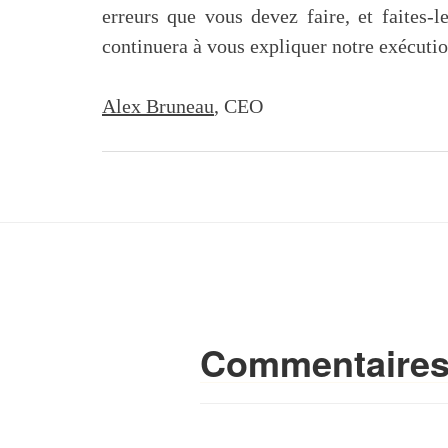
erreurs que vous devez faire, et faites-l
continuera à vous expliquer notre exécuti
Alex Bruneau
, CEO
Commentaire