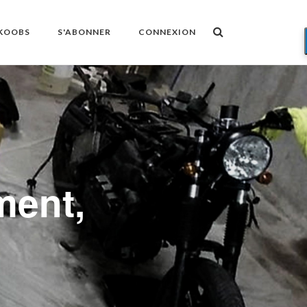
OKOOBS
S'ABONNER
CONNEXION
ment,